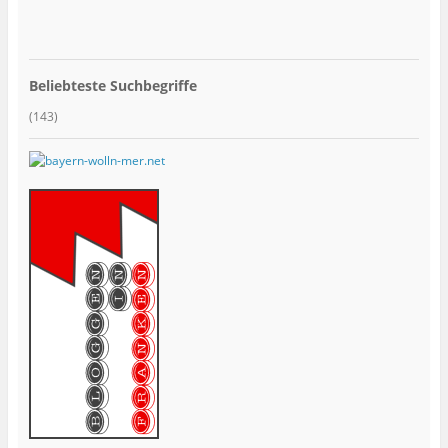
Beliebteste Suchbegriffe
(143)