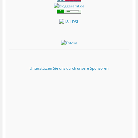
Unterstützen Sie uns durch unsere Sponsoren