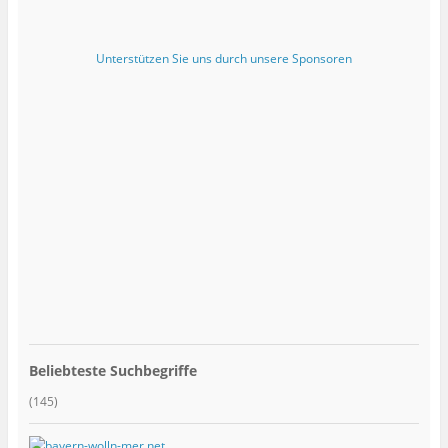
Unterstützen Sie uns durch unsere Sponsoren
Beliebteste Suchbegriffe
(145)