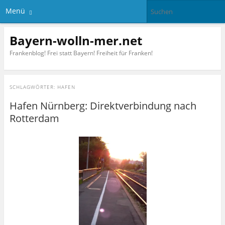
Menü
Bayern-wolln-mer.net
Frankenblog! Frei statt Bayern! Freiheit für Franken!
SCHLAGWÖRTER:
HAFEN
Hafen Nürnberg: Direktverbindung nach
Rotterdam