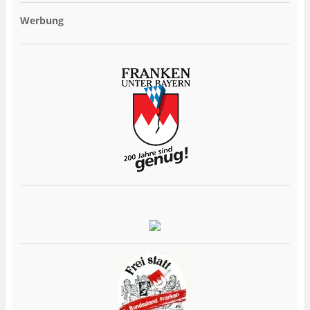
Werbung