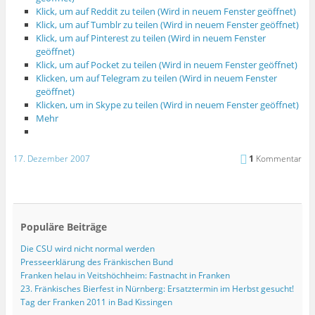
Klick, um auf Reddit zu teilen (Wird in neuem Fenster geöffnet)
Klick, um auf Tumblr zu teilen (Wird in neuem Fenster geöffnet)
Klick, um auf Pinterest zu teilen (Wird in neuem Fenster
geöffnet)
Klick, um auf Pocket zu teilen (Wird in neuem Fenster geöffnet)
Klicken, um auf Telegram zu teilen (Wird in neuem Fenster
geöffnet)
Klicken, um in Skype zu teilen (Wird in neuem Fenster geöffnet)
Mehr
17. Dezember 2007
1
Kommentar
Populäre Beiträge
Die CSU wird nicht normal werden
Presseerklärung des Fränkischen Bund
Franken helau in Veitshöchheim: Fastnacht in Franken
23. Fränkisches Bierfest in Nürnberg: Ersatztermin im Herbst gesucht!
Tag der Franken 2011 in Bad Kissingen