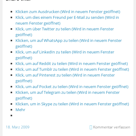
Klicken zum Ausdrucken (Wird in neuem Fenster geöffnet)
Klick, um dies einem Freund per E-Mail zu senden (Wird in
neuem Fenster geöffnet)
Klick, um über Twitter zu teilen (Wird in neuem Fenster
geöffnet)
Klicken, um auf WhatsApp zu teilen (Wird in neuem Fenster
geöffnet)
Klick, um auf LinkedIn zu teilen (Wird in neuem Fenster
geöffnet)
Klick, um auf Reddit zu teilen (Wird in neuem Fenster geöffnet)
Klick, um auf Tumblr zu teilen (Wird in neuem Fenster geöffnet)
Klick, um auf Pinterest zu teilen (Wird in neuem Fenster
geöffnet)
Klick, um auf Pocket zu teilen (Wird in neuem Fenster geöffnet)
Klicken, um auf Telegram zu teilen (Wird in neuem Fenster
geöffnet)
Klicken, um in Skype zu teilen (Wird in neuem Fenster geöffnet)
Mehr
18. März 2009
Kommentar verfassen