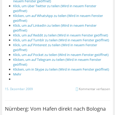
neuem Fenster geöffnet)
Klick, um über Twitter zu teilen (Wird in neuem Fenster
geöffnet)
Klicken, um auf WhatsApp zu teilen (Wird in neuem Fenster
geöffnet)
Klick, um auf LinkedIn zu teilen (Wird in neuem Fenster
geöffnet)
Klick, um auf Reddit zu teilen (Wird in neuem Fenster geöffnet)
Klick, um auf Tumblr zu teilen (Wird in neuem Fenster geöffnet)
Klick, um auf Pinterest zu teilen (Wird in neuem Fenster
geöffnet)
Klick, um auf Pocket zu teilen (Wird in neuem Fenster geöffnet)
Klicken, um auf Telegram zu teilen (Wird in neuem Fenster
geöffnet)
Klicken, um in Skype zu teilen (Wird in neuem Fenster geöffnet)
Mehr
15. Dezember 2009
Kommentar verfassen
Nürnberg: Vom Hafen direkt nach Bologna