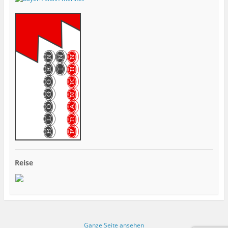
Reise
Ganze Seite ansehen