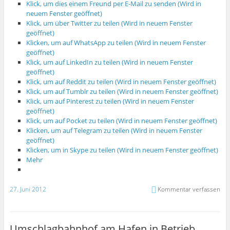
Klick, um dies einem Freund per E-Mail zu senden (Wird in
neuem Fenster geöffnet)
Klick, um über Twitter zu teilen (Wird in neuem Fenster
geöffnet)
Klicken, um auf WhatsApp zu teilen (Wird in neuem Fenster
geöffnet)
Klick, um auf LinkedIn zu teilen (Wird in neuem Fenster
geöffnet)
Klick, um auf Reddit zu teilen (Wird in neuem Fenster geöffnet)
Klick, um auf Tumblr zu teilen (Wird in neuem Fenster geöffnet)
Klick, um auf Pinterest zu teilen (Wird in neuem Fenster
geöffnet)
Klick, um auf Pocket zu teilen (Wird in neuem Fenster geöffnet)
Klicken, um auf Telegram zu teilen (Wird in neuem Fenster
geöffnet)
Klicken, um in Skype zu teilen (Wird in neuem Fenster geöffnet)
Mehr
27. Juni 2012
Kommentar verfassen
Umschlagbahnhof am Hafen in Betrieb