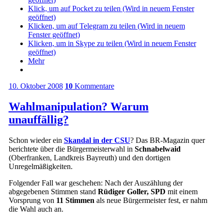
Klick, um auf Pocket zu teilen (Wird in neuem Fenster
geöffnet)
Klicken, um auf Telegram zu teilen (Wird in neuem
Fenster geöffnet)
Klicken, um in Skype zu teilen (Wird in neuem Fenster
geöffnet)
Mehr
10. Oktober 2008
10
Kommentare
Wahlmanipulation? Warum
unauffällig?
Schon wieder ein
Skandal in der CSU
? Das BR-Magazin quer
berichtete über die Bürgermeisterwahl in
Schnabelwaid
(Oberfranken, Landkreis Bayreuth) und den dortigen
Unregelmäßigkeiten.
Folgender Fall war geschehen: Nach der Auszählung der
abgegebenen Stimmen stand
Rüdiger Goller, SPD
mit einem
Vorsprung von
11 Stimmen
als neue Bürgermeister fest, er nahm
die Wahl auch an.