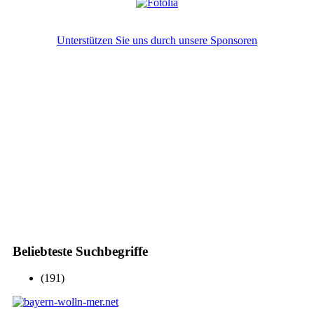
Unterstützen Sie uns durch unsere Sponsoren
Beliebteste Suchbegriffe
(191)