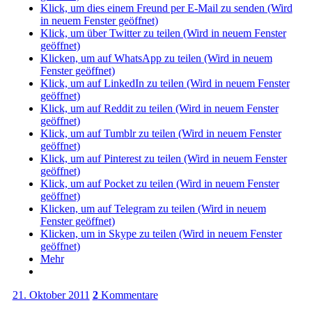
Klick, um dies einem Freund per E-Mail zu senden (Wird
in neuem Fenster geöffnet)
Klick, um über Twitter zu teilen (Wird in neuem Fenster
geöffnet)
Klicken, um auf WhatsApp zu teilen (Wird in neuem
Fenster geöffnet)
Klick, um auf LinkedIn zu teilen (Wird in neuem Fenster
geöffnet)
Klick, um auf Reddit zu teilen (Wird in neuem Fenster
geöffnet)
Klick, um auf Tumblr zu teilen (Wird in neuem Fenster
geöffnet)
Klick, um auf Pinterest zu teilen (Wird in neuem Fenster
geöffnet)
Klick, um auf Pocket zu teilen (Wird in neuem Fenster
geöffnet)
Klicken, um auf Telegram zu teilen (Wird in neuem
Fenster geöffnet)
Klicken, um in Skype zu teilen (Wird in neuem Fenster
geöffnet)
Mehr
21. Oktober 2011
2
Kommentare