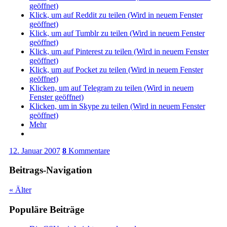
geöffnet)
Klick, um auf Reddit zu teilen (Wird in neuem Fenster
geöffnet)
Klick, um auf Tumblr zu teilen (Wird in neuem Fenster
geöffnet)
Klick, um auf Pinterest zu teilen (Wird in neuem Fenster
geöffnet)
Klick, um auf Pocket zu teilen (Wird in neuem Fenster
geöffnet)
Klicken, um auf Telegram zu teilen (Wird in neuem
Fenster geöffnet)
Klicken, um in Skype zu teilen (Wird in neuem Fenster
geöffnet)
Mehr
12. Januar 2007
8
Kommentare
Beitrags-Navigation
«
Älter
Populäre Beiträge