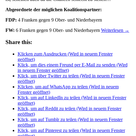
Abgeordnete der möglichen Koalitionspartner:
FDP:
4 Franken gegen 9 Ober- und Niederbayern
FW:
6 Franken gegen 9 Ober- und Niederbayern
Weiterlesen
→
Share this:
Klicken zum Ausdrucken (Wird in neuem Fenster
geöffnet)
Klick, um dies einem Freund per E-Mail zu senden (Wird
in neuem Fenster geöffnet)
Klick, um über Twitter zu teilen (Wird in neuem Fenster
geöffnet)
Klicken, um auf WhatsApp zu teilen (Wird in neuem
Fenster geöffnet)
Klick, um auf LinkedIn zu teilen (Wird in neuem Fenster
geöffnet)
Klick, um auf Reddit zu teilen (Wird in neuem Fenster
geöffnet)
Klick, um auf Tumblr zu teilen (Wird in neuem Fenster
geöffnet)
Klick, um auf Pinterest zu teilen (Wird in neuem Fenster
geöffnet)