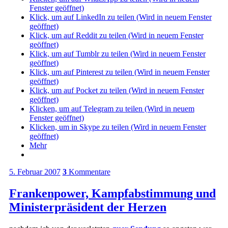
Fenster geöffnet)
Klick, um auf LinkedIn zu teilen (Wird in neuem Fenster
geöffnet)
Klick, um auf Reddit zu teilen (Wird in neuem Fenster
geöffnet)
Klick, um auf Tumblr zu teilen (Wird in neuem Fenster
geöffnet)
Klick, um auf Pinterest zu teilen (Wird in neuem Fenster
geöffnet)
Klick, um auf Pocket zu teilen (Wird in neuem Fenster
geöffnet)
Klicken, um auf Telegram zu teilen (Wird in neuem
Fenster geöffnet)
Klicken, um in Skype zu teilen (Wird in neuem Fenster
geöffnet)
Mehr
5. Februar 2007
3
Kommentare
Frankenpower, Kampfabstimmung und
Ministerpräsident der Herzen