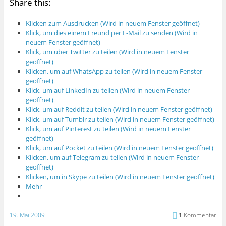
Share this:
Klicken zum Ausdrucken (Wird in neuem Fenster geöffnet)
Klick, um dies einem Freund per E-Mail zu senden (Wird in
neuem Fenster geöffnet)
Klick, um über Twitter zu teilen (Wird in neuem Fenster
geöffnet)
Klicken, um auf WhatsApp zu teilen (Wird in neuem Fenster
geöffnet)
Klick, um auf LinkedIn zu teilen (Wird in neuem Fenster
geöffnet)
Klick, um auf Reddit zu teilen (Wird in neuem Fenster geöffnet)
Klick, um auf Tumblr zu teilen (Wird in neuem Fenster geöffnet)
Klick, um auf Pinterest zu teilen (Wird in neuem Fenster
geöffnet)
Klick, um auf Pocket zu teilen (Wird in neuem Fenster geöffnet)
Klicken, um auf Telegram zu teilen (Wird in neuem Fenster
geöffnet)
Klicken, um in Skype zu teilen (Wird in neuem Fenster geöffnet)
Mehr
19. Mai 2009
1
Kommentar