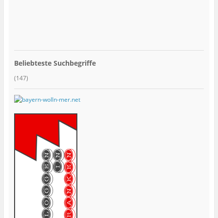
Beliebteste Suchbegriffe
(147)