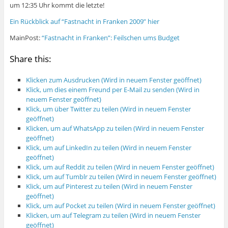
um 12:35 Uhr kommt die letzte!
Ein Rückblick auf “Fastnacht in Franken 2009” hier
MainPost:
“Fastnacht in Franken”: Feilschen ums Budget
Share this:
Klicken zum Ausdrucken (Wird in neuem Fenster geöffnet)
Klick, um dies einem Freund per E-Mail zu senden (Wird in
neuem Fenster geöffnet)
Klick, um über Twitter zu teilen (Wird in neuem Fenster
geöffnet)
Klicken, um auf WhatsApp zu teilen (Wird in neuem Fenster
geöffnet)
Klick, um auf LinkedIn zu teilen (Wird in neuem Fenster
geöffnet)
Klick, um auf Reddit zu teilen (Wird in neuem Fenster geöffnet)
Klick, um auf Tumblr zu teilen (Wird in neuem Fenster geöffnet)
Klick, um auf Pinterest zu teilen (Wird in neuem Fenster
geöffnet)
Klick, um auf Pocket zu teilen (Wird in neuem Fenster geöffnet)
Klicken, um auf Telegram zu teilen (Wird in neuem Fenster
geöffnet)