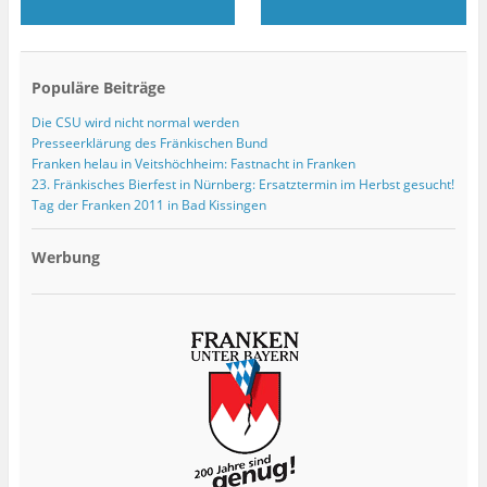
Populäre Beiträge
Die CSU wird nicht normal werden
Presseerklärung des Fränkischen Bund
Franken helau in Veitshöchheim: Fastnacht in Franken
23. Fränkisches Bierfest in Nürnberg: Ersatztermin im Herbst gesucht!
Tag der Franken 2011 in Bad Kissingen
Werbung