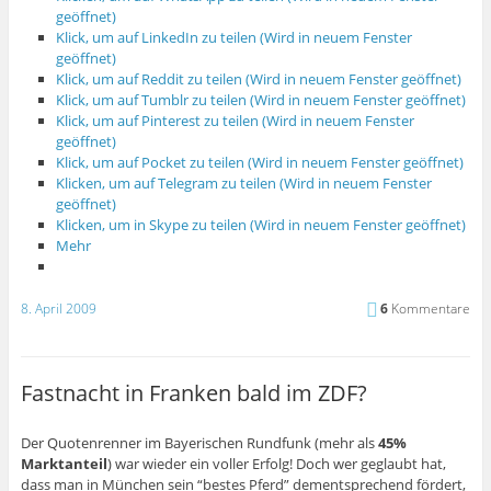
geöffnet)
Klick, um auf LinkedIn zu teilen (Wird in neuem Fenster
geöffnet)
Klick, um auf Reddit zu teilen (Wird in neuem Fenster geöffnet)
Klick, um auf Tumblr zu teilen (Wird in neuem Fenster geöffnet)
Klick, um auf Pinterest zu teilen (Wird in neuem Fenster
geöffnet)
Klick, um auf Pocket zu teilen (Wird in neuem Fenster geöffnet)
Klicken, um auf Telegram zu teilen (Wird in neuem Fenster
geöffnet)
Klicken, um in Skype zu teilen (Wird in neuem Fenster geöffnet)
Mehr
8. April 2009
6
Kommentare
Fastnacht in Franken bald im ZDF?
Der Quotenrenner im Bayerischen Rundfunk (mehr als
45%
Marktanteil
) war wieder ein voller Erfolg! Doch wer geglaubt hat,
dass man in München sein “bestes Pferd” dementsprechend fördert,