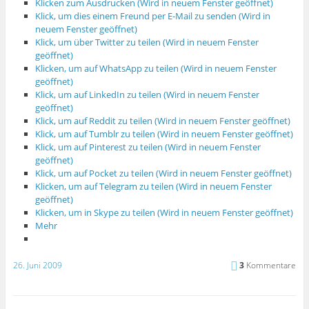
Klicken zum Ausdrucken (Wird in neuem Fenster geöffnet)
Klick, um dies einem Freund per E-Mail zu senden (Wird in
neuem Fenster geöffnet)
Klick, um über Twitter zu teilen (Wird in neuem Fenster
geöffnet)
Klicken, um auf WhatsApp zu teilen (Wird in neuem Fenster
geöffnet)
Klick, um auf LinkedIn zu teilen (Wird in neuem Fenster
geöffnet)
Klick, um auf Reddit zu teilen (Wird in neuem Fenster geöffnet)
Klick, um auf Tumblr zu teilen (Wird in neuem Fenster geöffnet)
Klick, um auf Pinterest zu teilen (Wird in neuem Fenster
geöffnet)
Klick, um auf Pocket zu teilen (Wird in neuem Fenster geöffnet)
Klicken, um auf Telegram zu teilen (Wird in neuem Fenster
geöffnet)
Klicken, um in Skype zu teilen (Wird in neuem Fenster geöffnet)
Mehr
26. Juni 2009
3
Kommentare