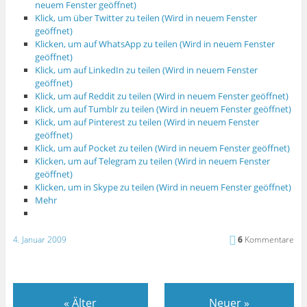
neuem Fenster geöffnet)
Klick, um über Twitter zu teilen (Wird in neuem Fenster
geöffnet)
Klicken, um auf WhatsApp zu teilen (Wird in neuem Fenster
geöffnet)
Klick, um auf LinkedIn zu teilen (Wird in neuem Fenster
geöffnet)
Klick, um auf Reddit zu teilen (Wird in neuem Fenster geöffnet)
Klick, um auf Tumblr zu teilen (Wird in neuem Fenster geöffnet)
Klick, um auf Pinterest zu teilen (Wird in neuem Fenster
geöffnet)
Klick, um auf Pocket zu teilen (Wird in neuem Fenster geöffnet)
Klicken, um auf Telegram zu teilen (Wird in neuem Fenster
geöffnet)
Klicken, um in Skype zu teilen (Wird in neuem Fenster geöffnet)
Mehr
4. Januar 2009
6
Kommentare
«
Älter
Neuer
»