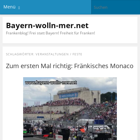
Menü
Bayern-wolln-mer.net
Frankenblog! Frei statt Bayern! Freiheit für Franken!
SCHLAGWÖRTER:
VERANSTALTUNGEN / FESTE
Zum ersten Mal richtig: Fränkisches Monaco