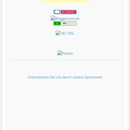
Unterstützen Sie uns durch unsere Sponsoren