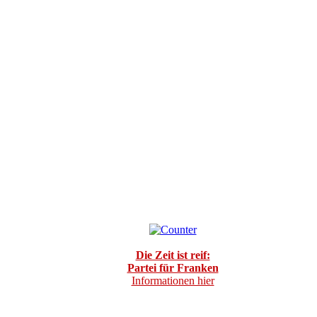
Die Zeit ist reif:
Partei für Franken
Informationen hier