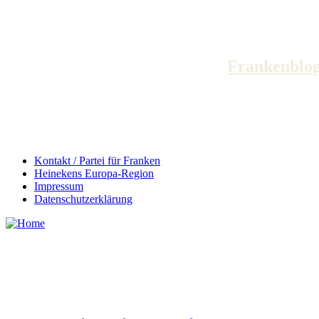
Frankenblog!
Kontakt / Partei für Franken
Heinekens Europa-Region
Impressum
Datenschutzerklärung