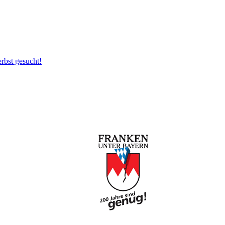
rbst gesucht!