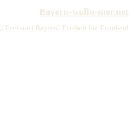
Bayern-wolln-mer.net
 Frei statt Bayern! Freiheit für Franken!