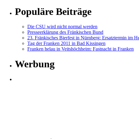
Populäre Beiträge
Die CSU wird nicht normal werden
Presseerklärung des Fränkischen Bund
23. Fränkisches Bierfest in Nürnberg: Ersatztermin im He
Tag der Franken 2011 in Bad Kissingen
Franken helau in Veitshöchheim: Fastnacht in Franken
Werbung