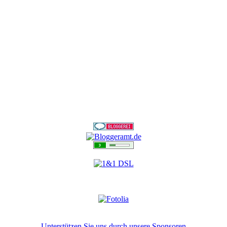
Unterstützen Sie uns durch unsere Sponsoren