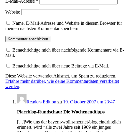
E-Mail-Adresse
*
Website
Name, E-Mail-Adresse und Website in diesem Browser für
meinen nächsten Kommentar speichern.
Benachrichtige mich über nachfolgende Kommentare via E-
Mail.
Benachrichtige mich über neue Beiträge via E-Mail.
Diese Website verwendet Akismet, um Spam zu reduzieren.
Erfahre mehr darüber, wie deine Kommentardaten verarbeitet
werden
.
Readers Edition
zu
19. Oktober 2007 um 23:47
Placeblog-Rundschau: Die Wochenendtipps
[…]Wie uns der bayern-wolln-mer.net-blog eindringlich
erinnert, wird “alle zwei Jahre seit 1969 ein junges