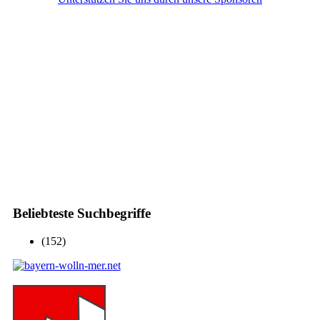
Beliebteste Suchbegriffe
(152)