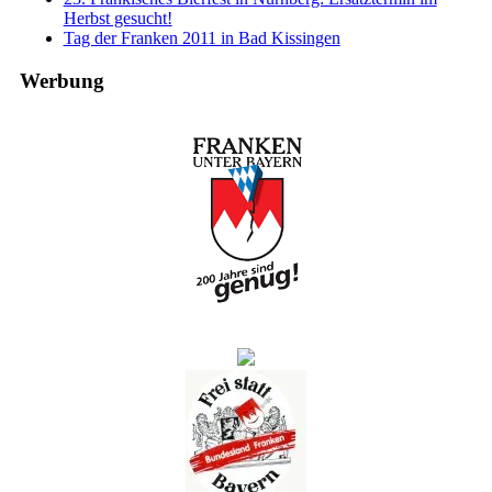
Herbst gesucht!
Tag der Franken 2011 in Bad Kissingen
Werbung