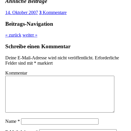
Ähnliche Beiträge
14. Oktober 2007
3
Kommentare
Beitrags-Navigation
« zurück
weiter »
Schreibe einen Kommentar
Deine E-Mail-Adresse wird nicht veröffentlicht.
Erforderliche
Felder sind mit
*
markiert
Kommentar
Name
*