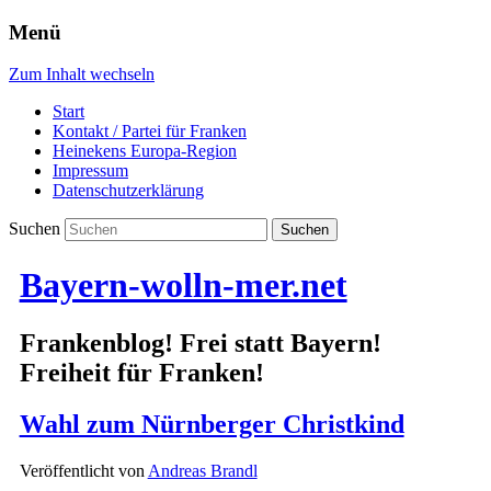
Menü
Zum Inhalt wechseln
Start
Kontakt / Partei für Franken
Heinekens Europa-Region
Impressum
Datenschutzerklärung
Suchen
Bayern-wolln-mer.net
Frankenblog! Frei statt Bayern!
Freiheit für Franken!
Wahl zum Nürnberger Christkind
Veröffentlicht von
Andreas Brandl