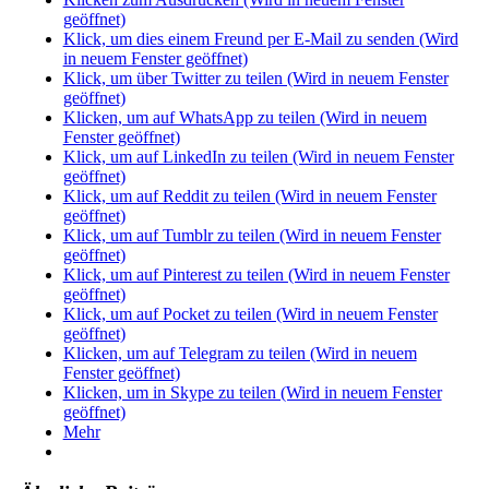
geöffnet)
Klick, um dies einem Freund per E-Mail zu senden (Wird
in neuem Fenster geöffnet)
Klick, um über Twitter zu teilen (Wird in neuem Fenster
geöffnet)
Klicken, um auf WhatsApp zu teilen (Wird in neuem
Fenster geöffnet)
Klick, um auf LinkedIn zu teilen (Wird in neuem Fenster
geöffnet)
Klick, um auf Reddit zu teilen (Wird in neuem Fenster
geöffnet)
Klick, um auf Tumblr zu teilen (Wird in neuem Fenster
geöffnet)
Klick, um auf Pinterest zu teilen (Wird in neuem Fenster
geöffnet)
Klick, um auf Pocket zu teilen (Wird in neuem Fenster
geöffnet)
Klicken, um auf Telegram zu teilen (Wird in neuem
Fenster geöffnet)
Klicken, um in Skype zu teilen (Wird in neuem Fenster
geöffnet)
Mehr