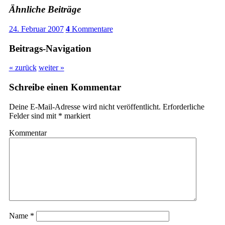
Ähnliche Beiträge
24. Februar 2007
4
Kommentare
Beitrags-Navigation
« zurück
weiter »
Schreibe einen Kommentar
Deine E-Mail-Adresse wird nicht veröffentlicht.
Erforderliche
Felder sind mit
*
markiert
Kommentar
Name
*