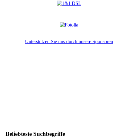
Unterstützen Sie uns durch unsere Sponsoren
Beliebteste Suchbegriffe