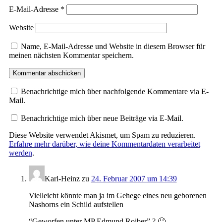
E-Mail-Adresse
*
Website
Name, E-Mail-Adresse und Website in diesem Browser für
meinen nächsten Kommentar speichern.
Benachrichtige mich über nachfolgende Kommentare via E-
Mail.
Benachrichtige mich über neue Beiträge via E-Mail.
Diese Website verwendet Akismet, um Spam zu reduzieren.
Erfahre mehr darüber, wie deine Kommentardaten verarbeitet
werden
.
Karl-Heinz
zu
24. Februar 2007 um 14:39
Vielleicht könnte man ja im Gehege eines neu geborenen
Nashorns ein Schild aufstellen
“Geworfen unter MP Edmund Roiber” ? 🙂