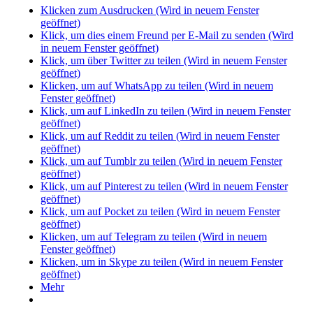
Klicken zum Ausdrucken (Wird in neuem Fenster
geöffnet)
Klick, um dies einem Freund per E-Mail zu senden (Wird
in neuem Fenster geöffnet)
Klick, um über Twitter zu teilen (Wird in neuem Fenster
geöffnet)
Klicken, um auf WhatsApp zu teilen (Wird in neuem
Fenster geöffnet)
Klick, um auf LinkedIn zu teilen (Wird in neuem Fenster
geöffnet)
Klick, um auf Reddit zu teilen (Wird in neuem Fenster
geöffnet)
Klick, um auf Tumblr zu teilen (Wird in neuem Fenster
geöffnet)
Klick, um auf Pinterest zu teilen (Wird in neuem Fenster
geöffnet)
Klick, um auf Pocket zu teilen (Wird in neuem Fenster
geöffnet)
Klicken, um auf Telegram zu teilen (Wird in neuem
Fenster geöffnet)
Klicken, um in Skype zu teilen (Wird in neuem Fenster
geöffnet)
Mehr