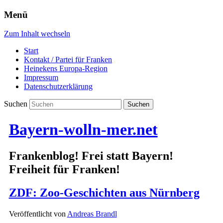
Menü
Zum Inhalt wechseln
Start
Kontakt / Partei für Franken
Heinekens Europa-Region
Impressum
Datenschutzerklärung
Suchen
Bayern-wolln-mer.net
Frankenblog! Frei statt Bayern!
Freiheit für Franken!
ZDF: Zoo-Geschichten aus Nürnberg
Veröffentlicht von
Andreas Brandl