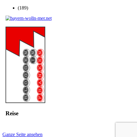
(189)
Reise
Ganze Seite ansehen