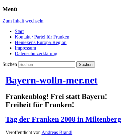
Menü
Zum Inhalt wechseln
Start
Kontakt / Partei für Franken
Heinekens Europa-Region
Impressum
Datenschutzerklärung
Suchen
Bayern-wolln-mer.net
Frankenblog! Frei statt Bayern!
Freiheit für Franken!
Tag der Franken 2008 in Miltenberg
Veröffentlicht von
Andreas Brandl