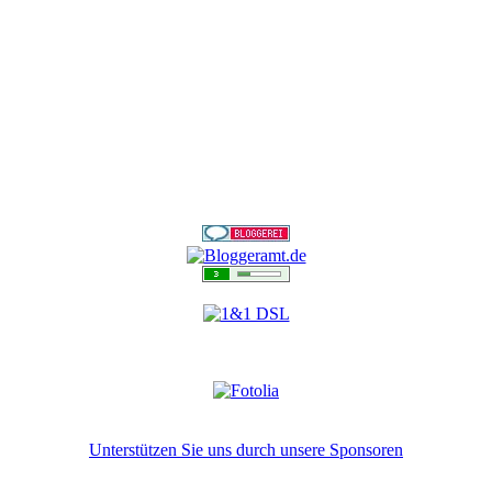
Unterstützen Sie uns durch unsere Sponsoren