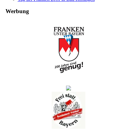
Werbung