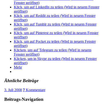
Fenster geöffnet)
Klick, um auf LinkedIn zu teilen (Wird in neuem Fenster
geöffnet)
Klick, um auf Reddit zu teilen (Wird in neuem Fenster
geöffnet)
Klick, um auf Tumblr zu teilen (Wird in neuem Fenster
geöffnet)
Klick, um auf Pinterest zu teilen (Wird in neuem Fenster
geöffnet)
Klick, um auf Pocket zu teilen (Wird in neuem Fenster
geöffnet)
Klicken, um auf Telegram zu teilen (Wird in neuem
Fenster geöffnet)
Klicken, um in Skype zu teilen (Wird in neuem Fenster
geöffnet)
Mehr
Ähnliche Beiträge
3. Juli 2008
7
Kommentare
Beitrags-Navigation