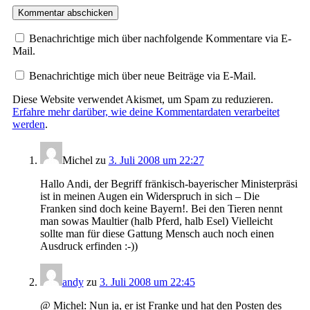
Benachrichtige mich über nachfolgende Kommentare via E-
Mail.
Benachrichtige mich über neue Beiträge via E-Mail.
Diese Website verwendet Akismet, um Spam zu reduzieren.
Erfahre mehr darüber, wie deine Kommentardaten verarbeitet
werden
.
Michel
zu
3. Juli 2008 um 22:27
Hallo Andi, der Begriff fränkisch-bayerischer Ministerpräsi
ist in meinen Augen ein Widerspruch in sich – Die
Franken sind doch keine Bayern!. Bei den Tieren nennt
man sowas Maultier (halb Pferd, halb Esel) Vielleicht
sollte man für diese Gattung Mensch auch noch einen
Ausdruck erfinden :-))
andy
zu
3. Juli 2008 um 22:45
@ Michel: Nun ja, er ist Franke und hat den Posten des