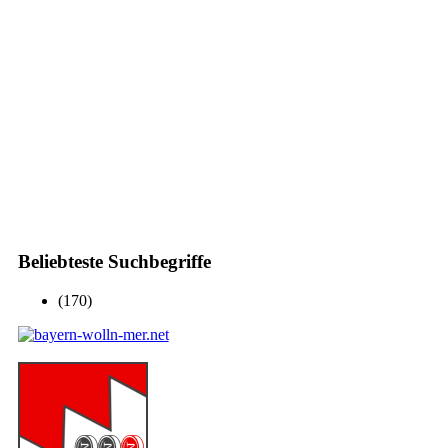
Beliebteste Suchbegriffe
(170)