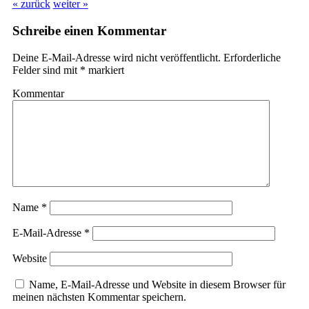
« zurück
weiter »
Schreibe einen Kommentar
Deine E-Mail-Adresse wird nicht veröffentlicht.
Erforderliche
Felder sind mit
*
markiert
Kommentar
Name
*
E-Mail-Adresse
*
Website
Name, E-Mail-Adresse und Website in diesem Browser für
meinen nächsten Kommentar speichern.