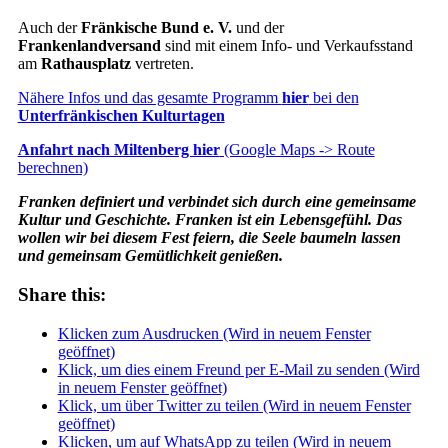
Auch der
Fränkische Bund e. V.
und der
Frankenlandversand
sind mit einem Info- und Verkaufsstand
am
Rathausplatz
vertreten.
Nähere Infos und das gesamte Programm
hier
bei den
Unterfränkischen Kulturtagen
Anfahrt nach Miltenberg hier
(Google Maps -> Route
berechnen)
Franken definiert und verbindet sich durch eine gemeinsame
Kultur und Geschichte. Franken ist ein Lebensgefühl. Das
wollen wir bei diesem Fest feiern, die Seele baumeln lassen
und gemeinsam Gemütlichkeit genießen.
Share this:
Klicken zum Ausdrucken (Wird in neuem Fenster
geöffnet)
Klick, um dies einem Freund per E-Mail zu senden (Wird
in neuem Fenster geöffnet)
Klick, um über Twitter zu teilen (Wird in neuem Fenster
geöffnet)
Klicken, um auf WhatsApp zu teilen (Wird in neuem