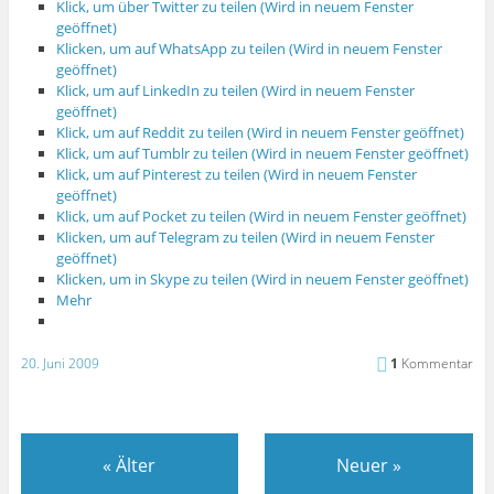
Klick, um über Twitter zu teilen (Wird in neuem Fenster
geöffnet)
Klicken, um auf WhatsApp zu teilen (Wird in neuem Fenster
geöffnet)
Klick, um auf LinkedIn zu teilen (Wird in neuem Fenster
geöffnet)
Klick, um auf Reddit zu teilen (Wird in neuem Fenster geöffnet)
Klick, um auf Tumblr zu teilen (Wird in neuem Fenster geöffnet)
Klick, um auf Pinterest zu teilen (Wird in neuem Fenster
geöffnet)
Klick, um auf Pocket zu teilen (Wird in neuem Fenster geöffnet)
Klicken, um auf Telegram zu teilen (Wird in neuem Fenster
geöffnet)
Klicken, um in Skype zu teilen (Wird in neuem Fenster geöffnet)
Mehr
20. Juni 2009
1
Kommentar
«
Älter
Neuer
»