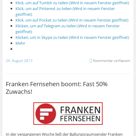
Klick, um auf Tumblr zu teilen (Wird in neuem Fenster geöffnet)
Klick, um auf Pinterest zu teilen (Wird in neuem Fenster
geöffnet)
Klick, um auf Pocket zu teilen (Wird in neuem Fenster geöffnet)
Klicken, um auf Telegram zu teilen (Wird in neuem Fenster
geöffnet)
Klicken, um in Skype zu teilen (Wird in neuem Fenster geöffnet)
Mehr
24. August 2013
Kommentar verfassen
Franken Fernsehen boomt: Fast 50%
Zuwachs!
In der vergangenen Woche ließ der Ballungsraumsender Franken