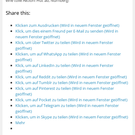
eine tolle Aktion! Hut ab, Nürnberg!
Share this:
Klicken zum Ausdrucken (Wird in neuem Fenster geöffnet)
Klick, um dies einem Freund per E-Mail zu senden (Wird in
neuem Fenster geöffnet)
Klick, um über Twitter zu teilen (Wird in neuem Fenster
geöffnet)
Klicken, um auf WhatsApp zu teilen (Wird in neuem Fenster
geöffnet)
Klick, um auf LinkedIn zu teilen (Wird in neuem Fenster
geöffnet)
Klick, um auf Reddit zu teilen (Wird in neuem Fenster geöffnet)
Klick, um auf Tumblr zu teilen (Wird in neuem Fenster geöffnet)
Klick, um auf Pinterest zu teilen (Wird in neuem Fenster
geöffnet)
Klick, um auf Pocket zu teilen (Wird in neuem Fenster geöffnet)
Klicken, um auf Telegram zu teilen (Wird in neuem Fenster
geöffnet)
Klicken, um in Skype zu teilen (Wird in neuem Fenster geöffnet)
Mehr