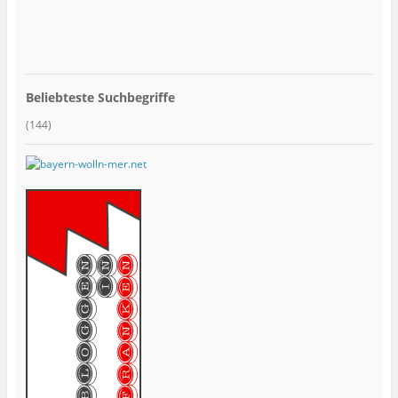
Beliebteste Suchbegriffe
(144)