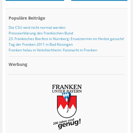
Populäre Beiträge
Die CSU wird nicht normal werden
Presseerklärung des Fränkischen Bund
23. Fränkisches Bierfest in Nürnberg: Ersatztermin im Herbst gesucht!
Tag der Franken 2011 in Bad Kissingen
Franken helau in Veitshöchheim: Fastnacht in Franken
Werbung