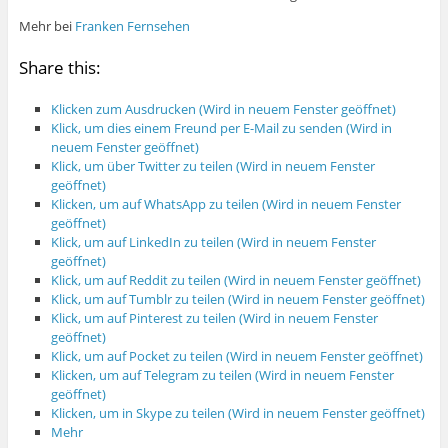
Mehr bei
Franken Fernsehen
Share this:
Klicken zum Ausdrucken (Wird in neuem Fenster geöffnet)
Klick, um dies einem Freund per E-Mail zu senden (Wird in
neuem Fenster geöffnet)
Klick, um über Twitter zu teilen (Wird in neuem Fenster
geöffnet)
Klicken, um auf WhatsApp zu teilen (Wird in neuem Fenster
geöffnet)
Klick, um auf LinkedIn zu teilen (Wird in neuem Fenster
geöffnet)
Klick, um auf Reddit zu teilen (Wird in neuem Fenster geöffnet)
Klick, um auf Tumblr zu teilen (Wird in neuem Fenster geöffnet)
Klick, um auf Pinterest zu teilen (Wird in neuem Fenster
geöffnet)
Klick, um auf Pocket zu teilen (Wird in neuem Fenster geöffnet)
Klicken, um auf Telegram zu teilen (Wird in neuem Fenster
geöffnet)
Klicken, um in Skype zu teilen (Wird in neuem Fenster geöffnet)
Mehr