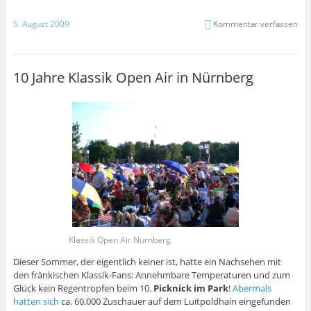
5. August 2009
Kommentar verfassen
10 Jahre Klassik Open Air in Nürnberg
Klassik Open Air Nürnberg
Dieser Sommer, der eigentlich keiner ist, hatte ein Nachsehen mit
den fränkischen Klassik-Fans: Annehmbare Temperaturen und zum
Glück kein Regentropfen beim 10.
Picknick im Park
!
Abermals
hatten sich
ca. 60.000 Zuschauer auf dem Luitpoldhain eingefunden