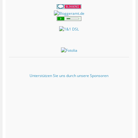
Unterstützen Sie uns durch unsere Sponsoren