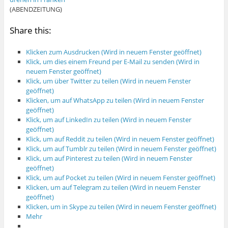
(ABENDZEITUNG)
Share this:
Klicken zum Ausdrucken (Wird in neuem Fenster geöffnet)
Klick, um dies einem Freund per E-Mail zu senden (Wird in
neuem Fenster geöffnet)
Klick, um über Twitter zu teilen (Wird in neuem Fenster
geöffnet)
Klicken, um auf WhatsApp zu teilen (Wird in neuem Fenster
geöffnet)
Klick, um auf LinkedIn zu teilen (Wird in neuem Fenster
geöffnet)
Klick, um auf Reddit zu teilen (Wird in neuem Fenster geöffnet)
Klick, um auf Tumblr zu teilen (Wird in neuem Fenster geöffnet)
Klick, um auf Pinterest zu teilen (Wird in neuem Fenster
geöffnet)
Klick, um auf Pocket zu teilen (Wird in neuem Fenster geöffnet)
Klicken, um auf Telegram zu teilen (Wird in neuem Fenster
geöffnet)
Klicken, um in Skype zu teilen (Wird in neuem Fenster geöffnet)
Mehr